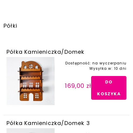
Półki
Półka Kamieniczka/Domek
Dostępność:
na wyczerpaniu
Wysyłka w:
10 dni
DO
169,00 zł
KOSZYKA
Półka Kamieniczka/Domek 3