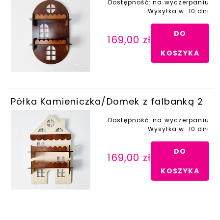
Dostępność:
na wyczerpaniu
Wysyłka w:
10 dni
DO
169,00 zł
KOSZYKA
Półka Kamieniczka/Domek z falbanką 2
Dostępność:
na wyczerpaniu
Wysyłka w:
10 dni
DO
169,00 zł
KOSZYKA