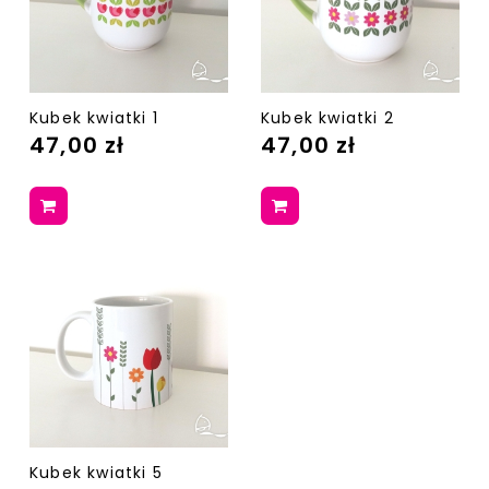
Kubek kwiatki 1
Kubek kwiatki 2
47,00 zł
47,00 zł
Kubek kwiatki 5