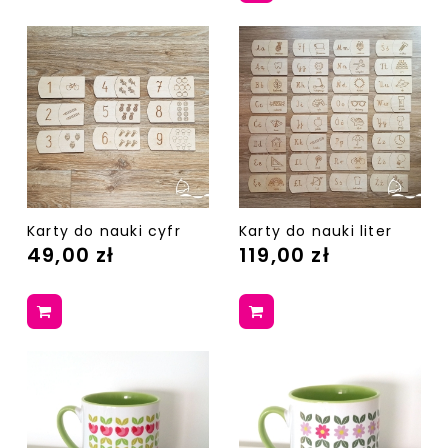
Karty do nauki cyfr
Karty do nauki liter
49,00 zł
119,00 zł