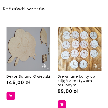
Końcówki wzorów
Dekor Ściana Owieczki
Drewniane karty do
zdjęć z motywem
145,00 zł
roślinnym
99,00 zł