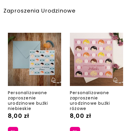
Zaproszenia Urodzinowe
Personalizowane
Personalizowane
zaproszenie
zaproszenie
urodzinowe buźki
urodzinowe buźki
niebieskie
różowe
8,00 zł
8,00 zł