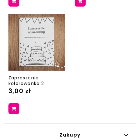
Zaproszenie
kolorowanka 2
3,00 zł
Zakupy