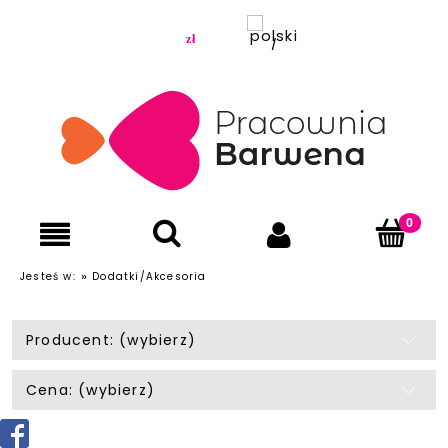
»
Jesteś w:
Dodatki/Akcesoria
Producent: (wybierz)
Cena: (wybierz)