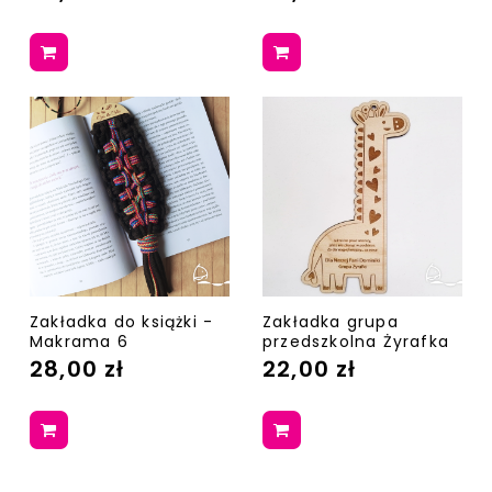
Zakładka do książki -
Zakładka grupa
Makrama 6
przedszkolna Żyrafka
28,00 zł
22,00 zł