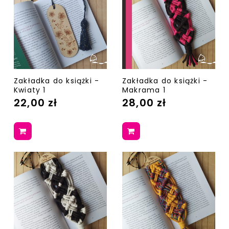
Zakładka do książki -
Zakładka do książki -
Kwiaty 1
Makrama 1
22,00 zł
28,00 zł