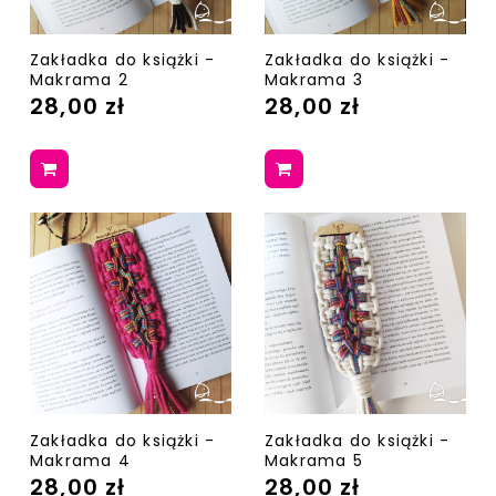
Zakładka do książki -
Zakładka do książki -
Makrama 2
Makrama 3
28,00 zł
28,00 zł
Zakładka do książki -
Zakładka do książki -
Makrama 4
Makrama 5
28,00 zł
28,00 zł