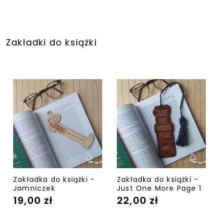
Zakładki do książki
Zakładka do książki -
Zakładka do książki -
Jamniczek
Just One More Page 1
19,00 zł
22,00 zł