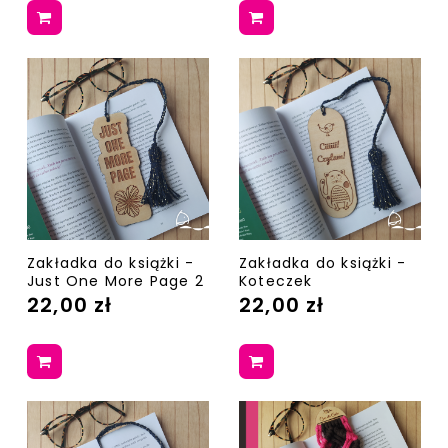
Zakładka do książki -
Zakładka do książki -
Just One More Page 2
Koteczek
22,00 zł
22,00 zł