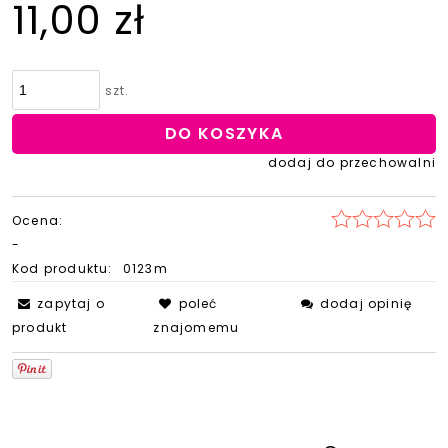
11,00 zł
szt.
DO KOSZYKA
dodaj do przechowalni
Ocena:
-
Kod produktu:
0123m
zapytaj o
poleć
dodaj opinię
produkt
znajomemu