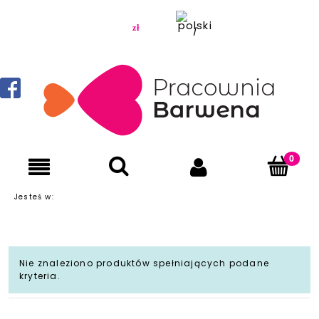
Jesteś w:
Nie znaleziono produktów spełniających podane
kryteria.